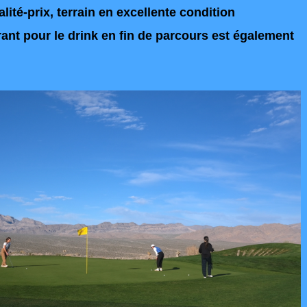
lité-prix, terrain en excellente condition
ant pour le drink en fin de parcours est également