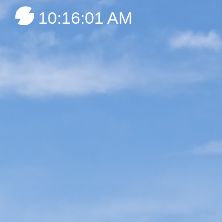
10:16:04 AM