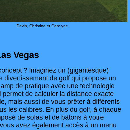
Devin, Christine et Carolyne
Las Vegas
 concept ? Imaginez un (gigantesque)
 divertissement de golf qui propose un
amp de pratique avec une technologie
 permet de calculer la distance exacte
le, mais aussi de vous prêter à différents
us les calibres. En plus du golf, à chaque
osé de sofas et de bâtons à votre
, vous avez également accès à un menu